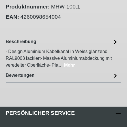
Produktnummer:
MHW-100.1
EAN:
4260098654004
Beschreibung
- Design Aluminium Kabelkanal in Weiss glänzend
RAL9003 lackiert- Massive Aluminiumabdeckung mit
veredelter Oberfläche- Pla…
Mehr
Bewertungen
PERSÖNLICHER SERVICE