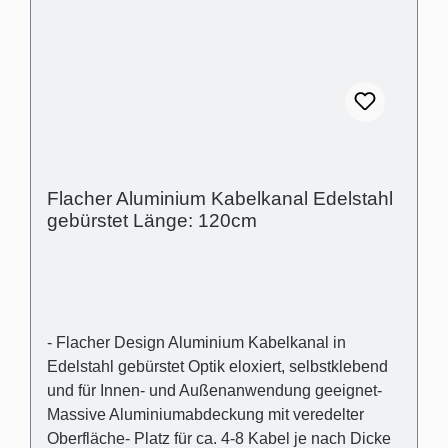
11mm
Flacher Aluminium Kabelkanal Edelstahl
gebürstet Länge: 120cm
- Flacher Design Aluminium Kabelkanal in
Edelstahl gebürstet Optik eloxiert, selbstklebend
und für Innen- und Außenanwendung geeignet-
Massive Aluminiumabdeckung mit veredelter
Oberfläche- Platz für ca. 4-8 Kabel je nach Dicke