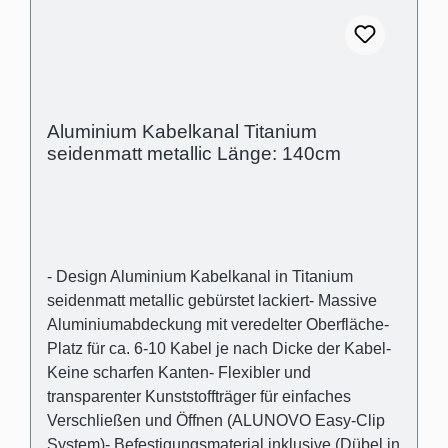
Aluminium Kabelkanal Titanium
seidenmatt metallic Länge: 140cm
- Design Aluminium Kabelkanal in Titanium
seidenmatt metallic gebürstet lackiert- Massive
Aluminiumabdeckung mit veredelter Oberfläche-
Platz für ca. 6-10 Kabel je nach Dicke der Kabel-
Keine scharfen Kanten- Flexibler und
transparenter Kunststoffträger für einfaches
Verschließen und Öffnen (ALUNOVO Easy-Clip
System)- Befestigungsmaterial inklusive (Dübel in