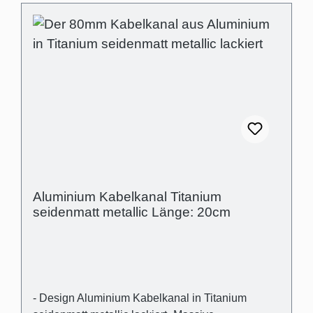
Aluminium Kabelkanal Titanium
seidenmatt metallic Länge: 20cm
- Design Aluminium Kabelkanal in Titanium