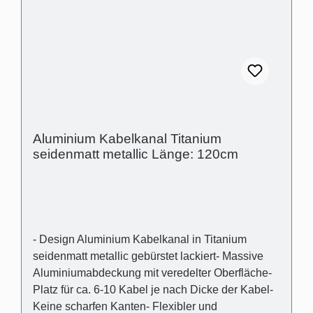
Ausgleich von Wandunebenheiten
(Schattenfuge): 3mm
Aluminium Kabelkanal Titanium
seidenmatt metallic Länge: 120cm
- Design Aluminium Kabelkanal in Titanium
seidenmatt metallic gebürstet lackiert- Massive
Aluminiumabdeckung mit veredelter Oberfläche-
Platz für ca. 6-10 Kabel je nach Dicke der Kabel-
Keine scharfen Kanten- Flexibler und