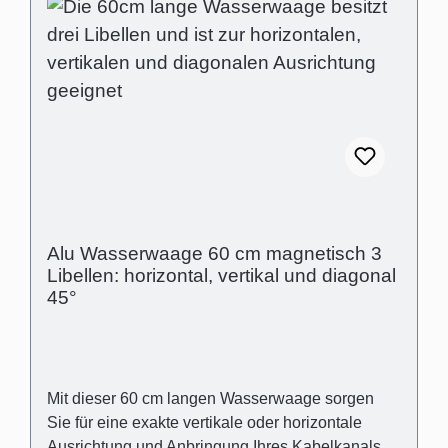
Alu Wasserwaage 60 cm magnetisch 3
Libellen: horizontal, vertikal und diagonal
45°
Mit dieser 60 cm langen Wasserwaage sorgen
Sie für eine exakte vertikale oder horizontale
Ausrichtung und Anbringung Ihres Kabelkanals.