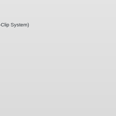
-Clip System)