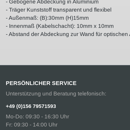
- Gebogene Abdeckung in Aluminium
- Träger Kunststoff transparent und flexibel
- Außenmaß: (B):30mm (H)15mm
- Innenmaß (Kabelschacht): 10mm x 10mm
- Abstand der Abdeckung zur Wand für optische
PERSÖNLICHER SERVICE
Unterstützung und Beratung telefonisch:
+49 (0)156 79571593
Mo-Do: 09:30 - 16:30 Uhr
Fr: 09:30 - 14:00 Uhr