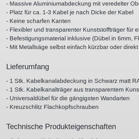
- Massive Aluminiumabdeckung mit veredelter Ob
- Platz für ca. 1-3 Kabel je nach Dicke der Kabel
- Keine scharfen Kanten
- Flexibler und transparenter Kunststoffträger f
- Befestigungsmaterial inklusive (Dübel in 6mm, 
- Mit Metallsäge selbst einfach kürzbar oder direk
Lieferumfang
- 1 Stk. Kabelkanalabdeckung in Schwarz matt R
- 1 Stk. Kabelkanalträger aus transparentem Kunst
- Universaldübel für die gängigsten Wandarten
- Kreuzschlitz Flachkopfschrauben
Technische Produkteigenschaften