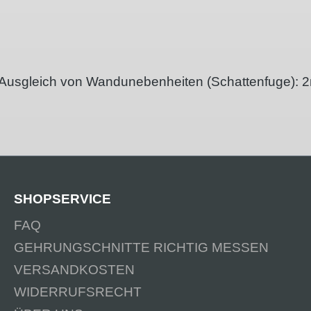
n Ausgleich von Wandunebenheiten (Schattenfuge):
SHOPSERVICE
FAQ
GEHRUNGSCHNITTE RICHTIG MESSEN
VERSANDKOSTEN
WIDERRUFSRECHT