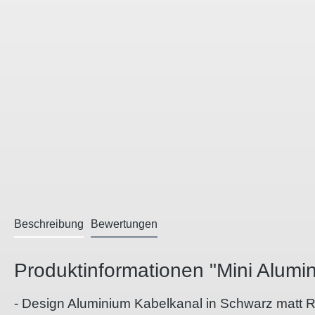
Beschreibung
Bewertungen
Produktinformationen "Mini Alum
- Design Aluminium Kabelkanal in Schwarz matt R