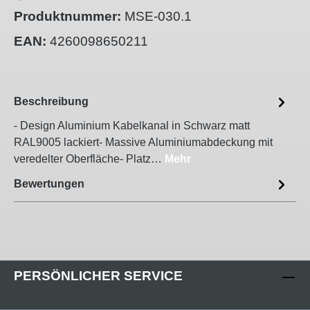
Produktnummer:
MSE-030.1
EAN:
4260098650211
Beschreibung
- Design Aluminium Kabelkanal in Schwarz matt
RAL9005 lackiert- Massive Aluminiumabdeckung mit
veredelter Oberfläche- Platz…
Mehr
Bewertungen
PERSÖNLICHER SERVICE