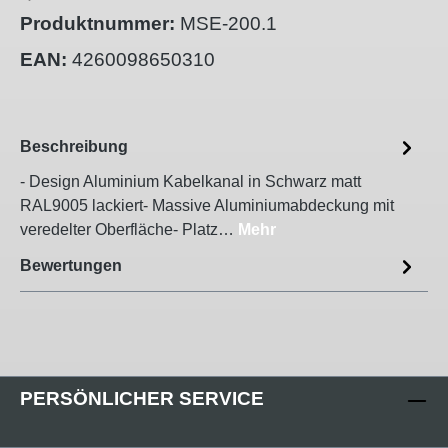
Produktnummer:
MSE-200.1
EAN:
4260098650310
Beschreibung
- Design Aluminium Kabelkanal in Schwarz matt
RAL9005 lackiert- Massive Aluminiumabdeckung mit
veredelter Oberfläche- Platz…
Mehr
Bewertungen
PERSÖNLICHER SERVICE