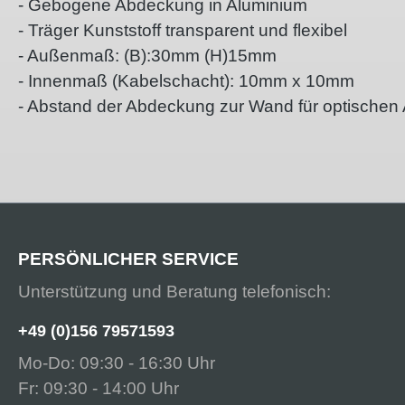
- Gebogene Abdeckung in Aluminium
- Träger Kunststoff transparent und flexibel
- Außenmaß: (B):30mm (H)15mm
- Innenmaß (Kabelschacht): 10mm x 10mm
- Abstand der Abdeckung zur Wand für optische
PERSÖNLICHER SERVICE
Unterstützung und Beratung telefonisch:
+49 (0)156 79571593
Mo-Do: 09:30 - 16:30 Uhr
Fr: 09:30 - 14:00 Uhr