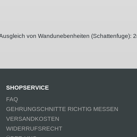
n Ausgleich von Wandunebenheiten (Schattenfuge):
SHOPSERVICE
FAQ
GEHRUNGSCHNITTE RICHTIG MESSEN
VERSANDKOSTEN
WIDERRUFSRECHT