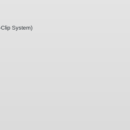
-Clip System)