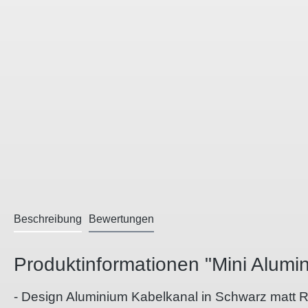
Beschreibung
Bewertungen
Produktinformationen "Mini Alum
- Design Aluminium Kabelkanal in Schwarz matt R