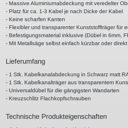
- Massive Aluminiumabdeckung mit veredelter Ob
- Platz für ca. 1-3 Kabel je nach Dicke der Kabel
- Keine scharfen Kanten
- Flexibler und transparenter Kunststoffträger f
- Befestigungsmaterial inklusive (Dübel in 6mm, 
- Mit Metallsäge selbst einfach kürzbar oder direk
Lieferumfang
- 1 Stk. Kabelkanalabdeckung in Schwarz matt R
- 1 Stk. Kabelkanalträger aus transparentem Kunst
- Universaldübel für die gängigsten Wandarten
- Kreuzschlitz Flachkopfschrauben
Technische Produkteigenschaften