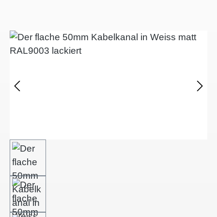
Bildergalerie überspringen