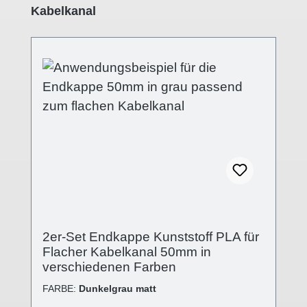
Kabelkanal
2er-Set Endkappe Kunststoff PLA für
Flacher Kabelkanal 50mm in
verschiedenen Farben
FARBE:
Dunkelgrau matt