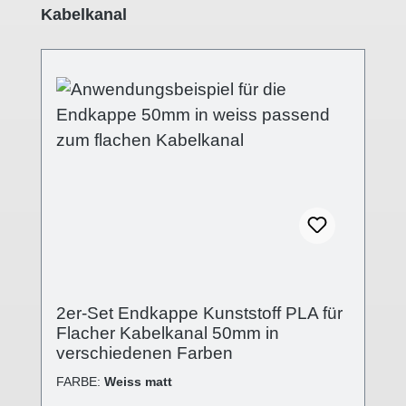
Kabelkanal
2er-Set Endkappe Kunststoff PLA für
Flacher Kabelkanal 50mm in
verschiedenen Farben
FARBE:
Weiss matt