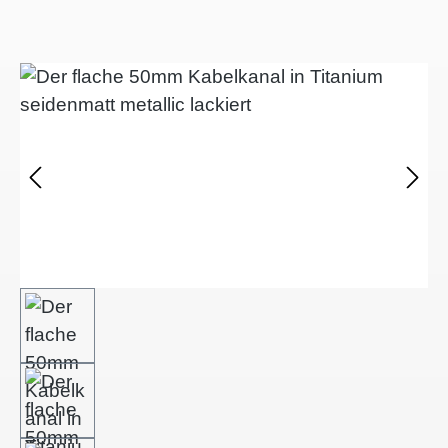
Bildergalerie überspringen