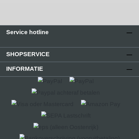
Service hotline
SHOPSERVICE
INFORMATIE