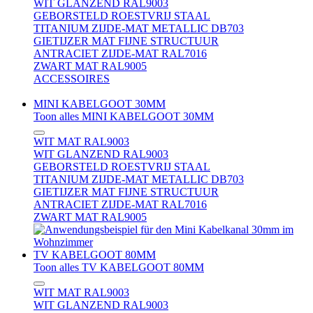
WIT GLANZEND RAL9003
GEBORSTELD ROESTVRIJ STAAL
TITANIUM ZIJDE-MAT METALLIC DB703
GIETIJZER MAT FIJNE STRUCTUUR
ANTRACIET ZIJDE-MAT RAL7016
ZWART MAT RAL9005
ACCESSOIRES
MINI KABELGOOT 30MM
Toon alles MINI KABELGOOT 30MM
WIT MAT RAL9003
WIT GLANZEND RAL9003
GEBORSTELD ROESTVRIJ STAAL
TITANIUM ZIJDE-MAT METALLIC DB703
GIETIJZER MAT FIJNE STRUCTUUR
ANTRACIET ZIJDE-MAT RAL7016
ZWART MAT RAL9005
TV KABELGOOT 80MM
Toon alles TV KABELGOOT 80MM
WIT MAT RAL9003
WIT GLANZEND RAL9003