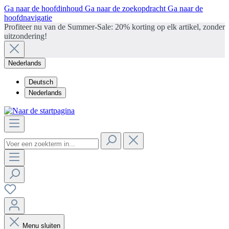
Ga naar de hoofdinhoud
Ga naar de zoekopdracht
Ga naar de
hoofdnavigatie
Profiteer nu van de Summer-Sale: 20% korting op elk artikel, zonder
uitzondering!
Nederlands
Deutsch
Nederlands
Menu sluiten