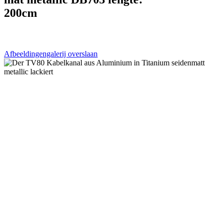
200cm
Afbeeldingengalerij overslaan