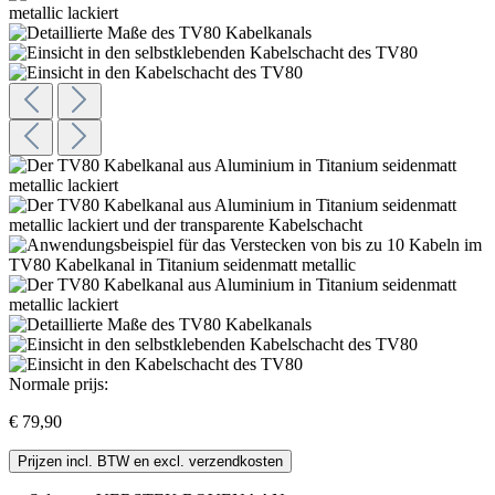
Normale prijs:
€ 79,90
Prijzen incl. BTW en excl. verzendkosten