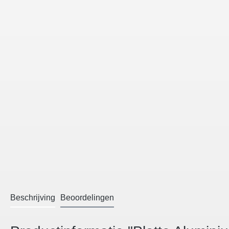
Beschrijving
Beoordelingen