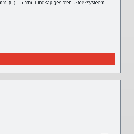
 5 mm; (H): 15 mm- Eindkap gesloten- Steeksysteem-