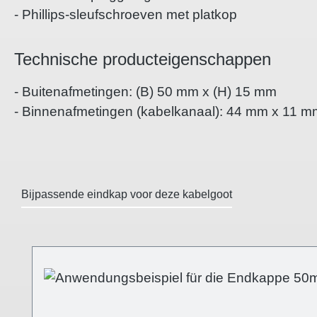
- Phillips-sleufschroeven met platkop
Technische producteigenschappen
- Buitenafmetingen: (B) 50 mm x (H) 15 mm
- Binnenafmetingen (kabelkanaal): 44 mm x 11 m
Bijpassende eindkap voor deze kabelgoot
Productgalerij overslaan