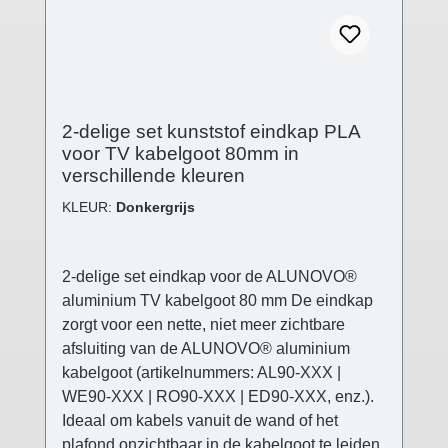
2-delige set kunststof eindkap PLA
voor TV kabelgoot 80mm in
verschillende kleuren
KLEUR:
Donkergrijs
2-delige set eindkap voor de ALUNOVO®
aluminium TV kabelgoot 80 mm De eindkap
zorgt voor een nette, niet meer zichtbare
afsluiting van de ALUNOVO® aluminium
kabelgoot (artikelnummers: AL90-XXX |
WE90-XXX | RO90-XXX | ED90-XXX, enz.).
Ideaal om kabels vanuit de wand of het
plafond onzichtbaar in de kabelgoot te leiden,