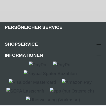
PERSÖNLICHER SERVICE
SHOPSERVICE
INFORMATIONEN