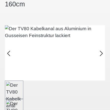
160cm
Bildergalerie überspringen