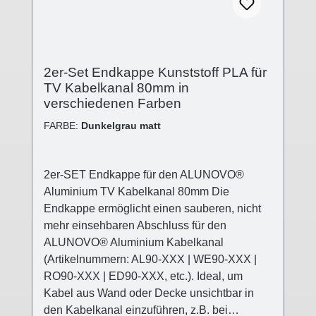
2er-Set Endkappe Kunststoff PLA für
TV Kabelkanal 80mm in
verschiedenen Farben
FARBE:
Dunkelgrau matt
2er-SET Endkappe für den ALUNOVO®
Aluminium TV Kabelkanal 80mm Die
Endkappe ermöglicht einen sauberen, nicht
mehr einsehbaren Abschluss für den
ALUNOVO® Aluminium Kabelkanal
(Artikelnummern: AL90-XXX | WE90-XXX |
RO90-XXX | ED90-XXX, etc.). Ideal, um
Kabel aus Wand oder Decke unsichtbar in
den Kabelkanal einzuführen, z.B. bei